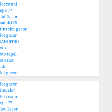
slot resmi
Jepe 77
Slot Gacor
badak178
itus slot gacor
slot gacor
BANDIT4D
toto
oto togel
oto slot
12b
slot gacor
slot gacor
itus slot
slot resmi
Jepe 77
Slot Gacor