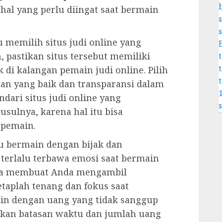
al yang perlu diingat saat bermain
s
 memilih situs judi online yang
 pastikan situs tersebut memiliki
t
k di kalangan pemain judi online. Pilih
t
an yang baik dan transparansi dalam
dari situs judi online yang
usulnya, karena hal itu bisa
 pemain.
alu bermain dengan bijak dan
terlalu terbawa emosi saat bermain
bisa membuat Anda mengambil
taplah tenang dan fokus saat
in dengan uang yang tidak sanggup
kan batasan waktu dan jumlah uang