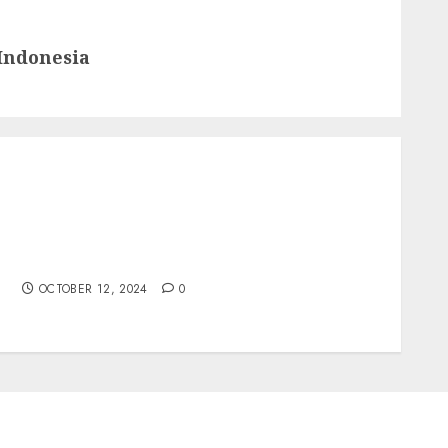
Indonesia
Dunia Judi Online di Indonesia: Menangkap
Fenomena Perjudian Online
OCTOBER 12, 2024
0