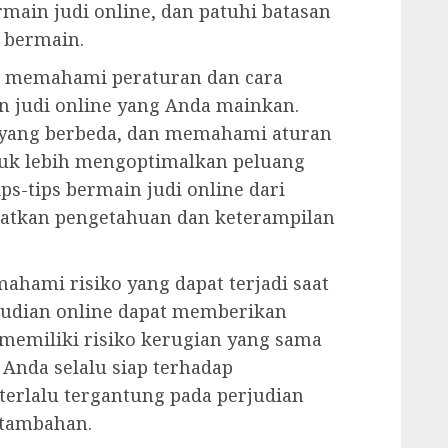
ain judi online, dan patuhi batasan
s bermain.
alu memahami peraturan dan cara
an judi online yang Anda mainkan.
 yang berbeda, dan memahami aturan
uk lebih mengoptimalkan peluang
ps-tips bermain judi online dari
katkan pengetahuan dan keterampilan
ahami risiko yang dapat terjadi saat
judian online dapat memberikan
memiliki risiko kerugian yang sama
 Anda selalu siap terhadap
erlalu tergantung pada perjudian
 tambahan.