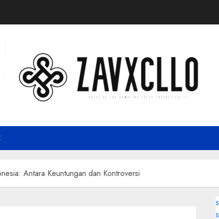
E
onesia: Antara Keuntungan dan Kontroversi
s