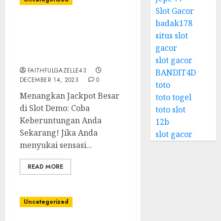
Slot Gacor
badak178
Menangkan Jackpot
situs slot
Besar di Slot Demo: Coba
Keberuntungan Anda
gacor
Sekarang!
slot gacor
FAITHFULGAZELLE43
BANDIT4D
DECEMBER 14, 2023
0
toto
Menangkan Jackpot Besar
toto togel
di Slot Demo: Coba
toto slot
Keberuntungan Anda
12b
Sekarang! Jika Anda
slot gacor
menyukai sensasi...
READ MORE
Uncategorized