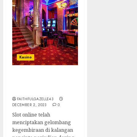
Kasino
Slot Gacor77: Menangkan
Jackpot Besar dalam
Setiap Putaran!
FAITHFULGAZELLE43
DECEMBER 2, 2023
0
Slot online telah
menciptakan gelombang
kegembiraan di kalangan