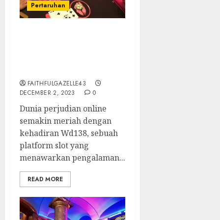
Pertaruhan
Eksplorasi
Keberuntungan di Slot
Wd138: Temukan Sensasi
Taruhan yang Unik!
FAITHFULGAZELLE43
DECEMBER 2, 2023
0
Dunia perjudian online
semakin meriah dengan
kehadiran Wd138, sebuah
platform slot yang
menawarkan pengalaman...
READ MORE