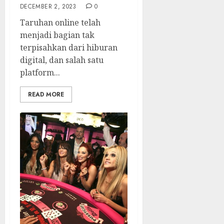
DECEMBER 2, 2023
0
Taruhan online telah
menjadi bagian tak
terpisahkan dari hiburan
digital, dan salah satu
platform...
READ MORE