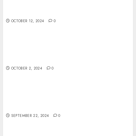
Dunia Judi Online di Indonesia: Menangkap
Fenomena Perjudian Online
OCTOBER 12, 2024
0
Menilik Pesatnya Industri Judi Online di
Indonesia
OCTOBER 2, 2024
0
Memburu Jackpot: Mahakarya Judi Online di
Indonesia
SEPTEMBER 22, 2024
0