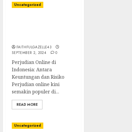
Uncategorized
Tarik Putaran
Keberuntungan:
Keberagaman Judi
Online di Indonesia
FAITHFULGAZELLE43
SEPTEMBER 2, 2024
0
Perjudian Online di
Indonesia: Antara
Keuntungan dan Risiko
Perjudian online kini
semakin populer di...
READ MORE
Uncategorized