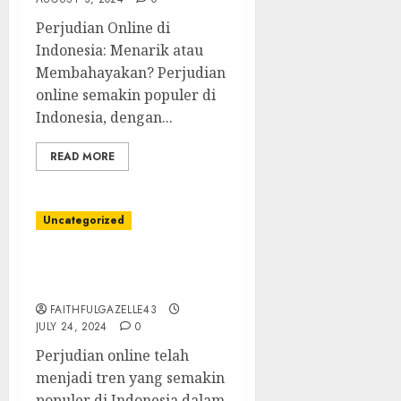
Perjudian Online di
Indonesia: Menarik atau
Membahayakan? Perjudian
online semakin populer di
Indonesia, dengan...
READ MORE
Uncategorized
Menyelami Dunia Judi
Online di Indonesia
FAITHFULGAZELLE43
JULY 24, 2024
0
Perjudian online telah
menjadi tren yang semakin
populer di Indonesia dalam